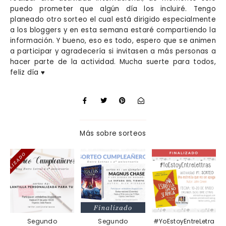
puedo prometer que algún día los incluiré. Tengo
planeado otro sorteo el cual está dirigido especialmente
a los bloggers y en esta semana estaré compartiendo la
información. Y bueno, eso es todo, espero que se animen
a participar y agradecería si invitasen a más personas a
hacer parte de la actividad. Mucha suerte para todos,
feliz día ♥
Más sobre
sorteos
Segundo
Segundo
#YoEstoyEntreLetra