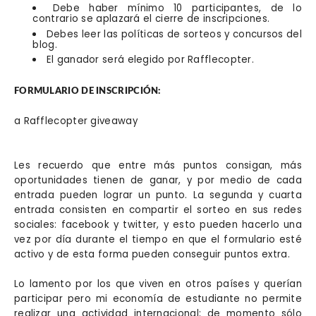
Debe haber mínimo 10 participantes, de lo
contrario se aplazará el cierre de inscripciones.
Debes leer las
políticas de sorteos y concursos
del
blog.
El ganador será elegido por Rafflecopter.
FORMULARIO DE INSCRIPCIÓN:
a Rafflecopter giveaway
Les recuerdo que entre más puntos consigan, más
oportunidades tienen de ganar, y por medio de cada
entrada pueden lograr un punto. La segunda y cuarta
entrada consisten en compartir el sorteo en sus redes
sociales: facebook y twitter, y esto pueden hacerlo una
vez por día durante el tiempo en que el formulario esté
activo y de esta forma pueden conseguir puntos extra.
Lo lamento por los que viven en otros países y querían
participar pero mi economía de estudiante no permite
realizar una actividad internacional; de momento sólo