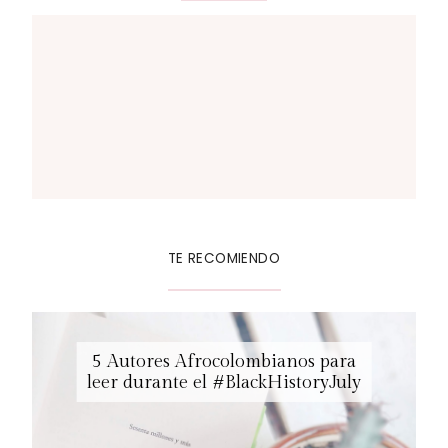
TE RECOMIENDO
5 Autores Afrocolombianos para
leer durante el #BlackHistoryJuly