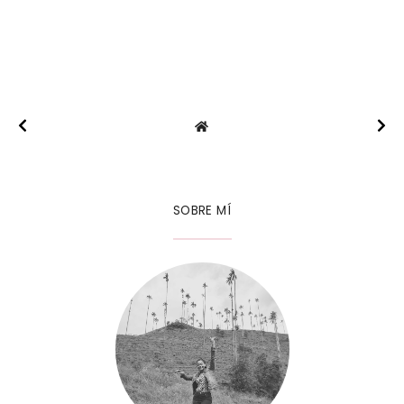
SOBRE MÍ