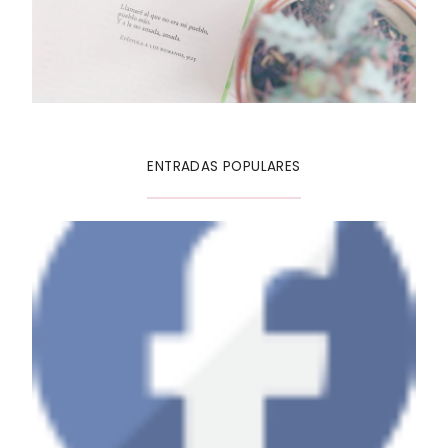
ENTRADAS POPULARES