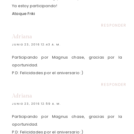
Ya estoy participando!
Ataque Friki
RESPONDER
Adriana
JUNIO 23, 2016 12:43 A. M.
Participando por Magnus chase, gracias por la
oportunidad.
P.D: Felicidades por el aniversario :)
RESPONDER
Adriana
JUNIO 23, 2016 12:59 A. M.
Participando por Magnus chase, gracias por la
oportunidad.
P.D: Felicidades por el aniversario :)