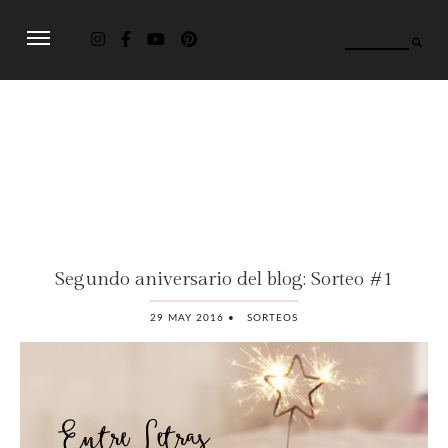
Entre Letras
Segundo aniversario del blog: Sorteo #1
29 MAY 2016
•
SORTEOS